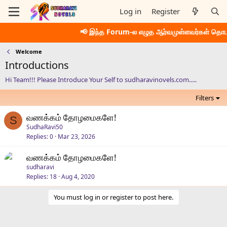
Log in
Register
📢 இந்த Forum-ல எழுத ஆர்வமுள்ளவர்கள் தொட
Welcome
Introductions
Hi Team!!! Please Introduce Your Self to sudharavinovels.com.....
Filters
வணக்கம் தோழமைகளே!
S
SudhaRavi50
Replies
0
Mar 23, 2026
வணக்கம் தோழமைகளே!
sudharavi
Replies
18
Aug 4, 2020
You must log in or register to post here.